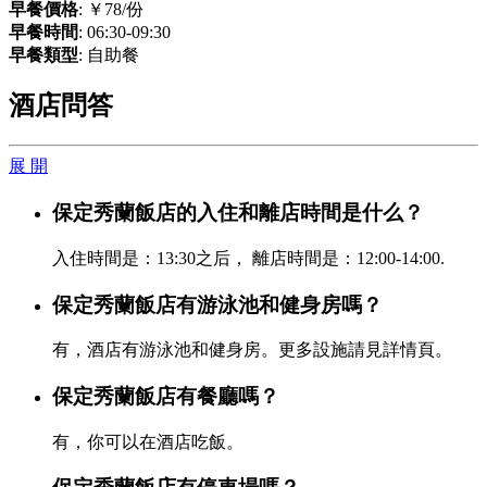
早餐價格
: ￥78/份
早餐時間
: 06:30-09:30
早餐類型
: 自助餐
酒店問答
展 開
保定秀蘭飯店的入住和離店時間是什么？
入住時間是：13:30之后， 離店時間是：12:00-14:00.
保定秀蘭飯店有游泳池和健身房嗎？
有，酒店有游泳池和健身房。更多設施請見詳情頁。
保定秀蘭飯店有餐廳嗎？
有，你可以在酒店吃飯。